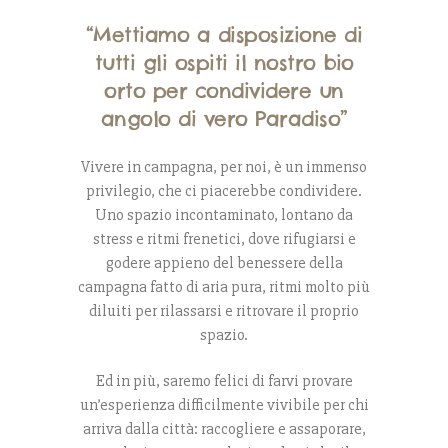
“
Mettiamo a disposizione di
tutti gli ospiti il nostro bio
orto per condividere un
angolo di vero Paradiso”
Vivere in campagna, per noi, è un immenso
privilegio, che ci piacerebbe condividere.
Uno spazio incontaminato, lontano da
stress e ritmi frenetici, dove rifugiarsi e
godere appieno del benessere della
campagna fatto di aria pura, ritmi molto più
diluiti per rilassarsi e ritrovare il proprio
spazio.
Ed in più, saremo felici di farvi provare
un’esperienza difficilmente vivibile per chi
arriva dalla città: raccogliere e assaporare,