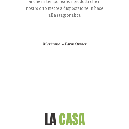
anche in tempo reale, i prodotti che il
nostro orto mette a disposizione in base
alla stagionalità
Marianna –
Farm Owner
LA
CASA