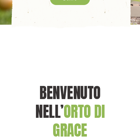
BENVENUTO
NELL’
ORTO DI
GRACE