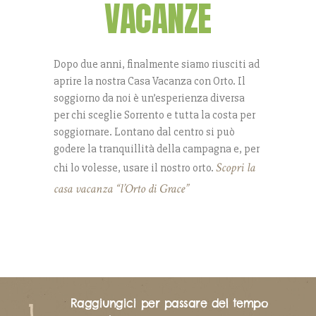
VACANZE
Dopo due anni, finalmente siamo riusciti ad
aprire la nostra Casa Vacanza con Orto. Il
soggiorno da noi è un’esperienza diversa
per chi sceglie Sorrento e tutta la costa per
soggiornare. Lontano dal centro si può
godere la tranquillità della campagna e, per
Scopri la
chi lo volesse, usare il nostro orto.
casa vacanza “l’Orto di Grace”
Raggiungici per passare del tempo