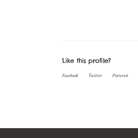
Like this profile?
Facebook
Twitter
Pinterest