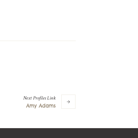
Next
Profiles
Link
Amy Adams