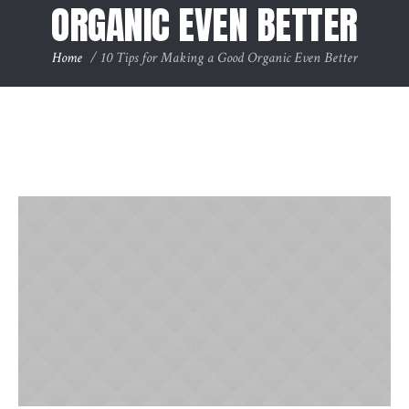
ORGANIC EVEN BETTER
Home
/
10 Tips for Making a Good Organic Even Better