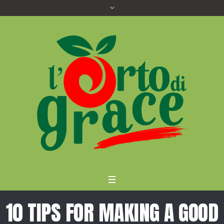
10 TIPS FOR MAKING A GOOD