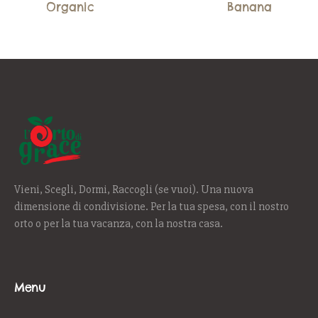
Organic
Banana
Vieni, Scegli, Dormi, Raccogli (se vuoi). Una nuova
dimensione di condivisione. Per la tua spesa, con il nostro
orto o per la tua vacanza, con la nostra casa.
Menu