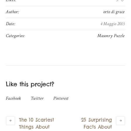
Author:
orto di grace
Date:
4 Maggio 2015
Categories:
Masonry Puzzle
Like this project?
Facebook
Twitter
Pinterest
The 10 Scariest
25 Surprising
Things About
Facts About