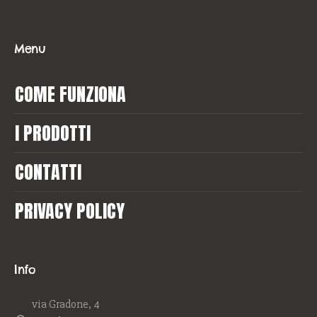
Menu
COME FUNZIONA
I PRODOTTI
CONTATTI
PRIVACY POLICY
Info
via Gradone, 4