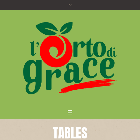
TABLES