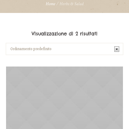
Home
/ Herbs & Salad
Visualizzazione di 2 risultati