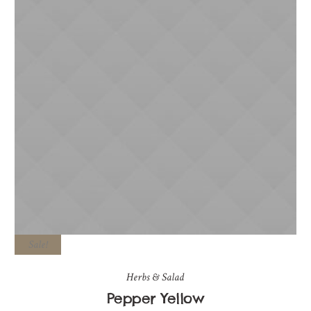
Sale!
Herbs & Salad
Pepper Yellow