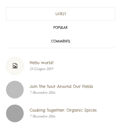
LATEST
POPULAR
COMMENTS
Hello world!
25 Giugno 2019
Join The Tour Around Our Fields
7 Novembre 2016
Cooking Together: Organic Spices
7 Novembre 2016