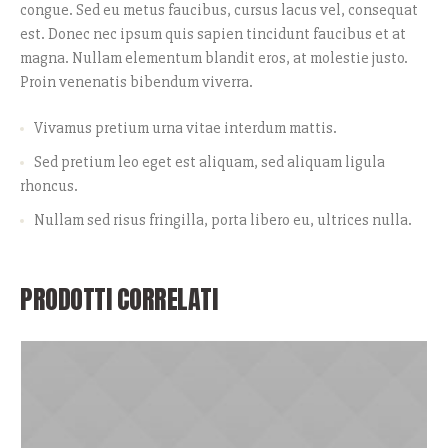
congue. Sed eu metus faucibus, cursus lacus vel, consequat
est. Donec nec ipsum quis sapien tincidunt faucibus et at
magna. Nullam elementum blandit eros, at molestie justo.
Proin venenatis bibendum viverra.
Vivamus pretium urna vitae interdum mattis.
Sed pretium leo eget est aliquam, sed aliquam ligula
rhoncus.
Nullam sed risus fringilla, porta libero eu, ultrices nulla.
PRODOTTI CORRELATI