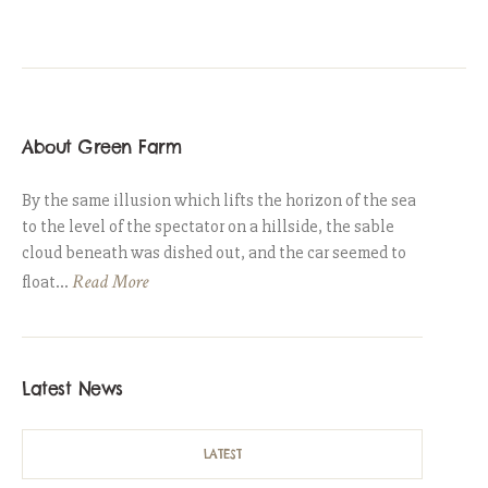
About Green Farm
By the same illusion which lifts the horizon of the sea
to the level of the spectator on a hillside, the sable
cloud beneath was dished out, and the car seemed to
Read More
float...
Latest News
LATEST