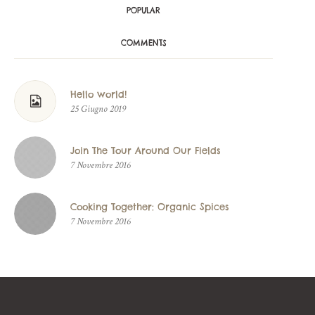
POPULAR
COMMENTS
Hello world!
25 Giugno 2019
Join The Tour Around Our Fields
7 Novembre 2016
Cooking Together: Organic Spices
7 Novembre 2016