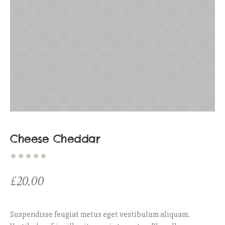
Cheese Cheddar
£
20.00
Suspendisse feugiat metus eget vestibulum aliquam.