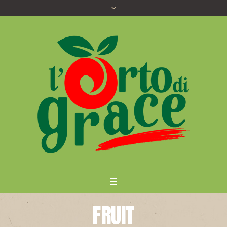
FRUIT