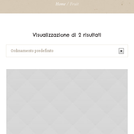
Home
/ Fruit
Visualizzazione di 2 risultati