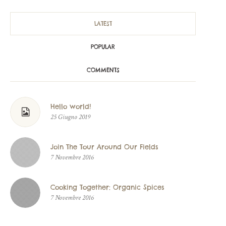
LATEST
POPULAR
COMMENTS
Hello world!
25 Giugno 2019
Join The Tour Around Our Fields
7 Novembre 2016
Cooking Together: Organic Spices
7 Novembre 2016