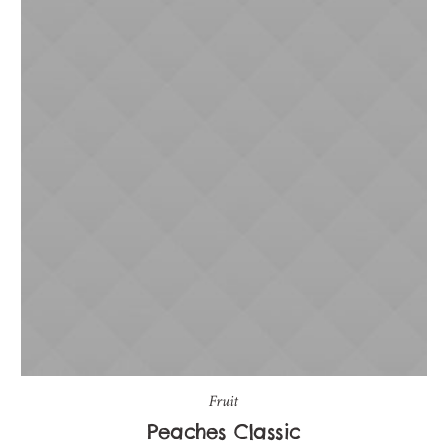
Fruit
Peaches Classic