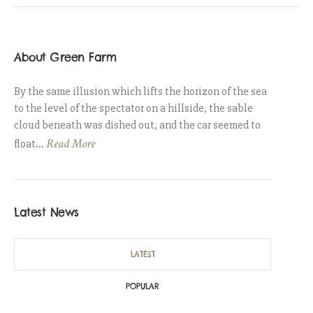
About Green Farm
By the same illusion which lifts the horizon of the sea
to the level of the spectator on a hillside, the sable
cloud beneath was dished out, and the car seemed to
Read More
float...
Latest News
LATEST
POPULAR