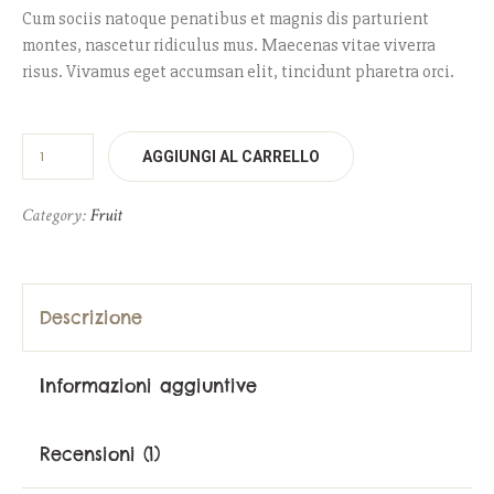
Cum sociis natoque penatibus et magnis dis parturient
montes, nascetur ridiculus mus. Maecenas vitae viverra
risus. Vivamus eget accumsan elit, tincidunt pharetra orci.
AGGIUNGI AL CARRELLO
Category:
Fruit
Descrizione
Informazioni aggiuntive
Recensioni (1)