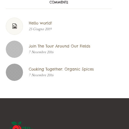
COMMENTS
Hello world!
25 Giugno 2019
Join The Tour Around Our Fields
7 Novembre 2016
Cooking Together: Organic Spices
7 Novembre 2016